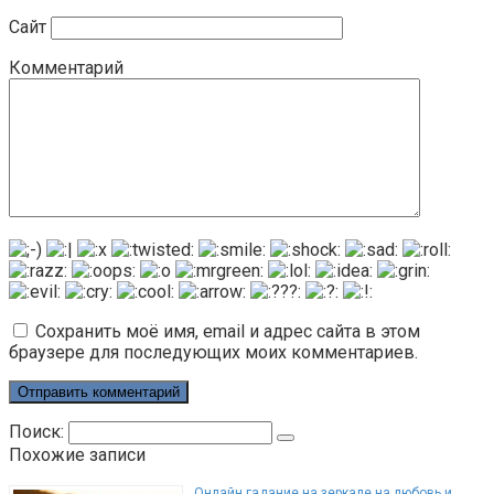
Сайт
Комментарий
Сохранить моё имя, email и адрес сайта в этом
браузере для последующих моих комментариев.
Поиск:
Похожие записи
Онлайн гадание на зеркале на любовь и