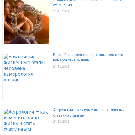
отношения
21.10.2021
Важнейшие жизненные этапы человека —
нумерология онлайн
21.10.2021
Астрология — как изменить свою жизнь и
стать счастливым
21.10.2021