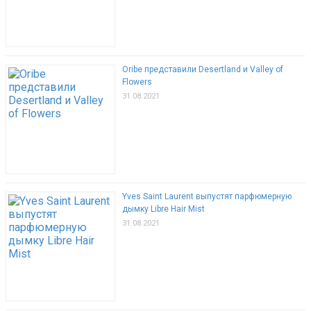
Oribe представили Desertland и Valley of
Flowers
31.08.2021
Yves Saint Laurent выпустят парфюмерную
дымку Libre Hair Mist
31.08.2021