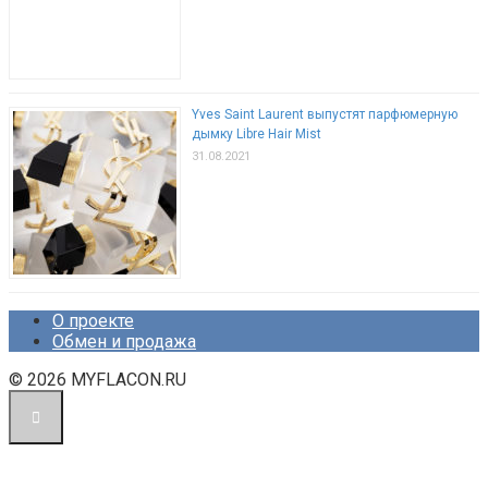
Yves Saint Laurent выпустят парфюмерную
дымку Libre Hair Mist
31.08.2021
О проекте
Обмен и продажа
© 2026 MYFLACON.RU