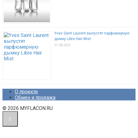
Yves Saint Laurent выпустят парфюмерную
дымку Libre Hair Mist
31.08.2021
О проекте
Обмен и продажа
© 2026 MYFLACON.RU