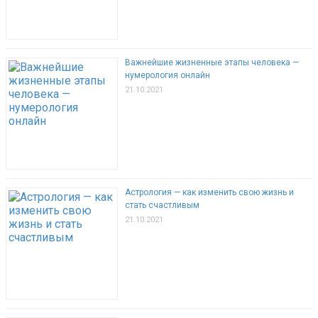
Важнейшие жизненные этапы человека —
нумерология онлайн
21.10.2021
Астрология — как изменить свою жизнь и
стать счастливым
21.10.2021