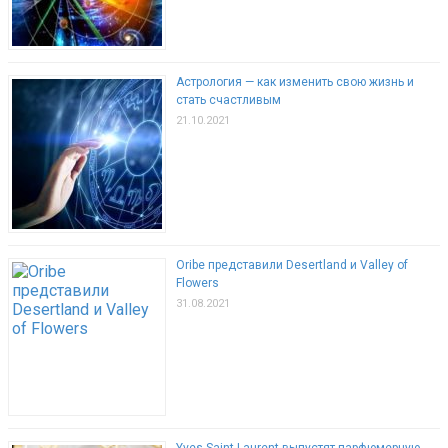
Астрология — как изменить свою жизнь и
стать счастливым
21.10.2021
Oribe представили Desertland и Valley of
Flowers
31.08.2021