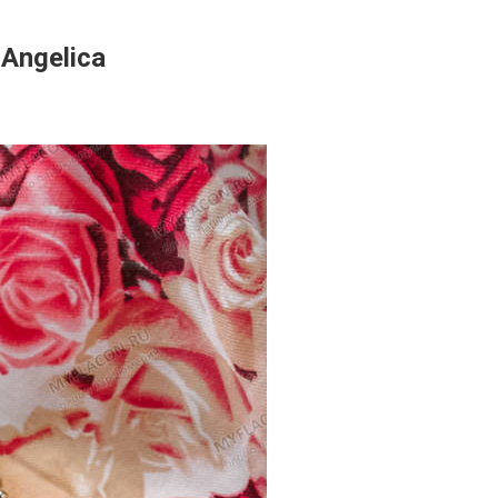
Angelica