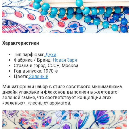
Характеристики
Тип парфюма:
Духи
Фабрика / Бренд:
Новая Заря
Страна и город:
СССР, Москва
Год выпуска:
1970-е
Цвета:
Зеленый
Миниатюрный набор в стиле советского минимализма,
дизайн упаковки и флаконов выполнен в желтовато-
зеленой гамме, что соответствует концепции этих
«зеленых», «лесных» ароматов.