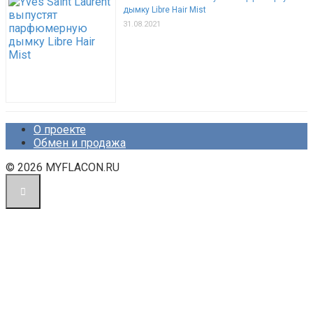
дымку Libre Hair Mist
31.08.2021
О проекте
Обмен и продажа
© 2026 MYFLACON.RU