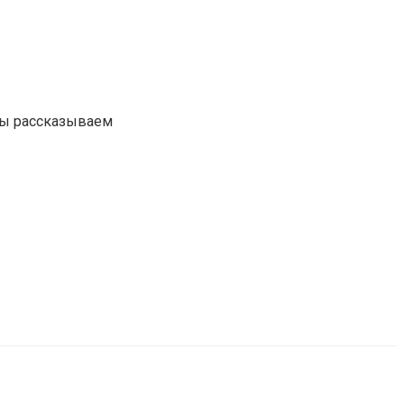
Мы рассказываем