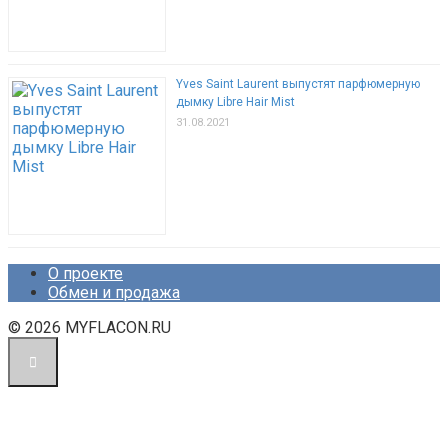
Yves Saint Laurent выпустят парфюмерную
дымку Libre Hair Mist
31.08.2021
О проекте
Обмен и продажа
© 2026 MYFLACON.RU